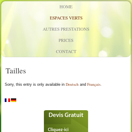
HOME
ESPACES VERTS
AUTRES PRESTATIONS
PRICES
CONTACT
Tailles
Deutsch
Français
Sorry, this entry is only available in
and
.