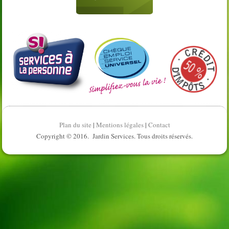
Plan du site
|
Mentions légales
|
Contact
Copyright © 2016. Jardin Services. Tous droits réservés.